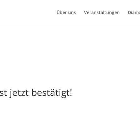
Über uns
Veranstaltungen
Diama
t jetzt bestätigt!