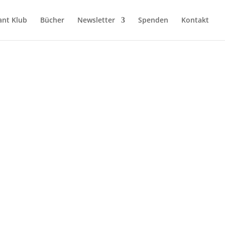
nt Klub
Bücher
Newsletter
Spenden
Kontakt