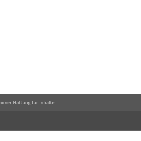
laimer Haftung für Inhalte