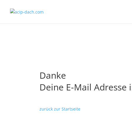
Danke
Deine E-Mail Adresse is
zurück zur Startseite