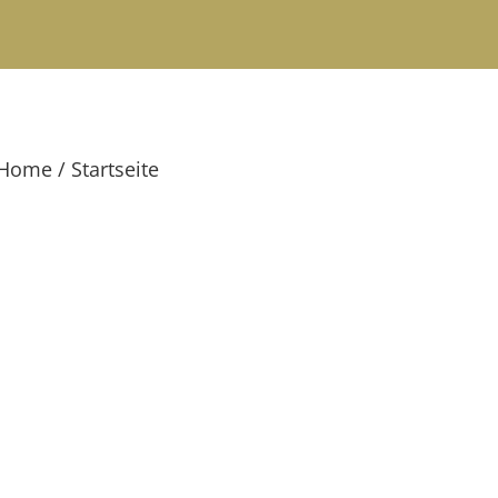
Home / Startseite